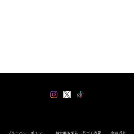
プライバシーポリシー
特定商取引法に基づく表記
会員規約