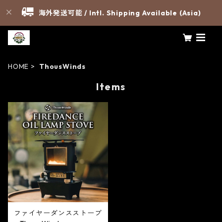
海外発送可能 / Intl. Shipping Available (Asia)
HOME
ThousWinds
Items
ファイヤーダンスストーブ