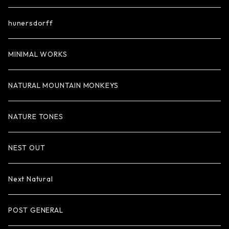
hunersdorff
MINIMAL WORKS
NATURAL MOUNTAIN MONKEYS
NATURE TONES
NEST OUT
Next Natural
POST GENERAL