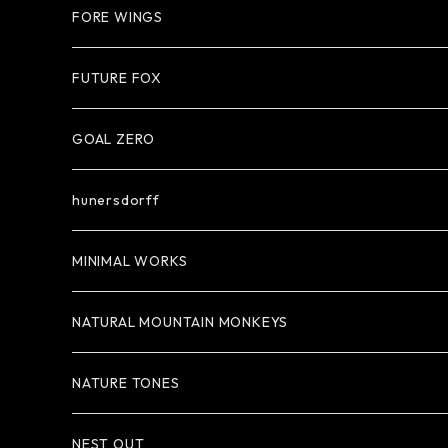
FORE WINGS
FUTURE FOX
GOAL ZERO
hunersdorff
MINIMAL WORKS
NATURAL MOUNTAIN MONKEYS
NATURE TONES
NEST OUT