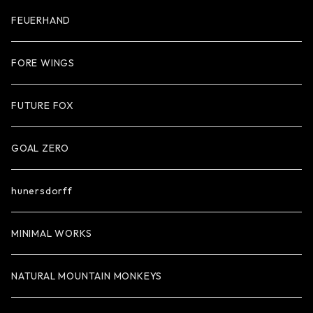
FEUERHAND
FORE WINGS
FUTURE FOX
GOAL ZERO
hunersdorff
MINIMAL WORKS
NATURAL MOUNTAIN MONKEYS