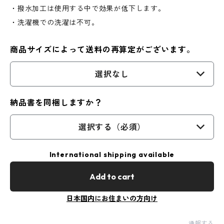
・撥水加工は使用する中で効果が低下します。
・洗濯機での洗濯は不可。
商品サイズによって送料の再算定がございます。
選択なし
納品書を同梱しますか？
選択する（必須）
International shipping available
Add to cart
日本国内にお住まいの方向け
通報する