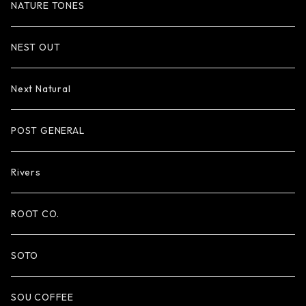
NATURE TONES
NEST OUT
Next Natural
POST GENERAL
Rivers
ROOT CO.
SOTO
SOU COFFEE