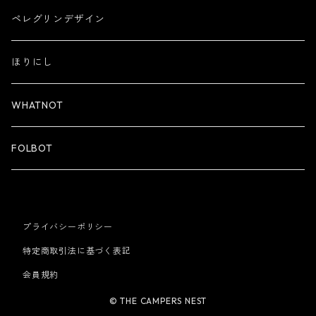
ペレグリンデザイン
ほりにし
WHATNOT
FOLBOT
プライバシーポリシー
特定商取引法に基づく表記
会員規約
© THE CAMPERS NEST