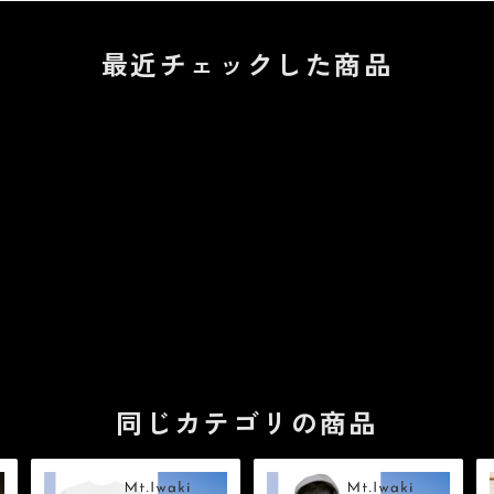
最近チェックした商品
同じカテゴリの商品