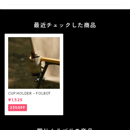
最近チェックした商品
CUP HOLDER - FOLBOT
¥1,525
23%OFF