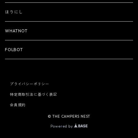
ほりにし
WHATNOT
FOLBOT
プライバシーポリシー
特定商取引法に基づく表記
会員規約
© THE CAMPERS NEST
Powered by