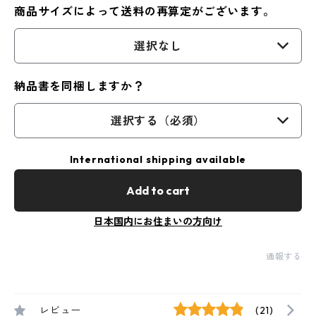
商品サイズによって送料の再算定がございます。
選択なし
納品書を同梱しますか？
選択する（必須）
International shipping available
Add to cart
日本国内にお住まいの方向け
通報する
レビュー
(21)