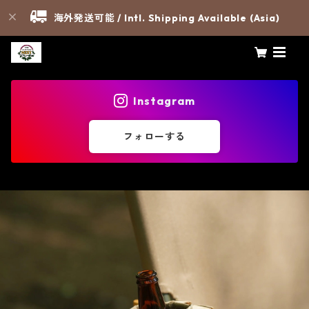
海外発送可能 / Intl. Shipping Available (Asia)
Instagram
フォローする