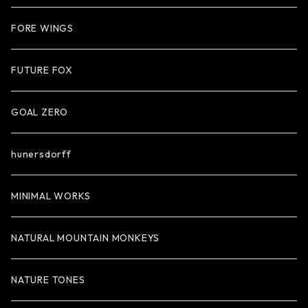
FORE WINGS
FUTURE FOX
GOAL ZERO
hunersdorff
MINIMAL WORKS
NATURAL MOUNTAIN MONKEYS
NATURE TONES