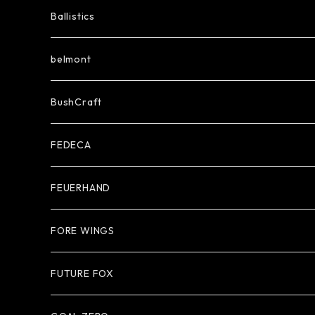
Ballistics
belmont
BushCraft
FEDECA
FEUERHAND
FORE WINGS
FUTURE FOX