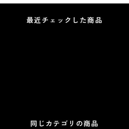
最近チェックした商品
同じカテゴリの商品