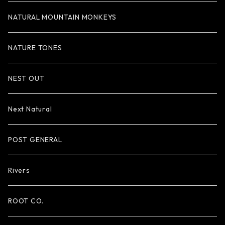
NATURAL MOUNTAIN MONKEYS
NATURE TONES
NEST OUT
Next Natural
POST GENERAL
Rivers
ROOT CO.