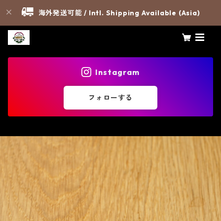
海外発送可能 / Intl. Shipping Available (Asia)
Instagram
フォローする