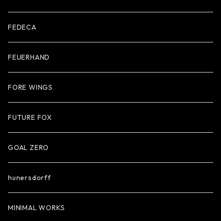
FEDECA
FEUERHAND
FORE WINGS
FUTURE FOX
GOAL ZERO
hunersdorff
MINIMAL WORKS