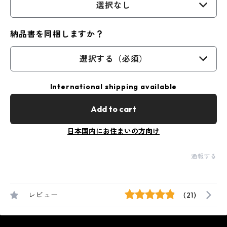
選択なし
納品書を同梱しますか？
選択する（必須）
International shipping available
Add to cart
日本国内にお住まいの方向け
通報する
レビュー
(21)