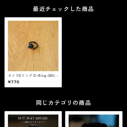
最近チェックした商品
カメラDリング D-Ring (BK) -
38explore
¥770
同じカテゴリの商品