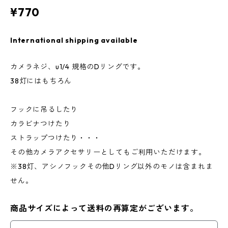
¥770
International shipping available
カメラネジ、u1/4 規格のDリングです。
38灯にはもちろん
フックに吊るしたり
カラビナつけたり
ストラップつけたり・・・
その他カメラアクセサリーとしてもご利用いただけます。
※38灯、アシノフックその他Dリング以外のモノは含まれま
せん。
商品サイズによって送料の再算定がございます。