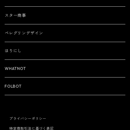
スター商事
ペレグリンデザイン
ほりにし
WHATNOT
FOLBOT
プライバシーポリシー
特定商取引法に基づく表記