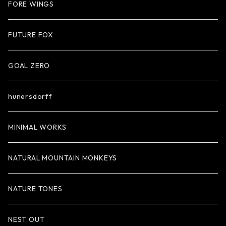
FORE WINGS
FUTURE FOX
GOAL ZERO
hunersdorff
MINIMAL WORKS
NATURAL MOUNTAIN MONKEYS
NATURE TONES
NEST OUT