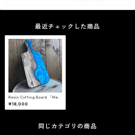
最近チェックした商品
Resin Cutting Board 「Meg
as」 - 8A GARAGE
¥18,000
同じカテゴリの商品