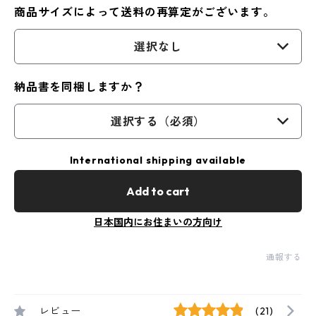
商品サイズによって送料の再算定がございます。
選択なし
納品書を同梱しますか？
選択する（必須）
International shipping available
Add to cart
日本国内にお住まいの方向け
通報する
レビュー
(21)