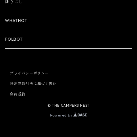
ほりにし
WHATNOT
FOLBOT
プライバシーポリシー
特定商取引法に基づく表記
会員規約
© THE CAMPERS NEST
Powered by