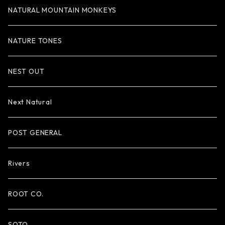
NATURAL MOUNTAIN MONKEYS
NATURE TONES
NEST OUT
Next Natural
POST GENERAL
Rivers
ROOT CO.
SOTO