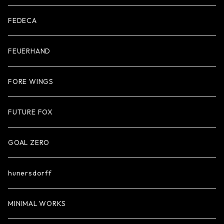
FEDECA
FEUERHAND
FORE WINGS
FUTURE FOX
GOAL ZERO
hunersdorff
MINIMAL WORKS