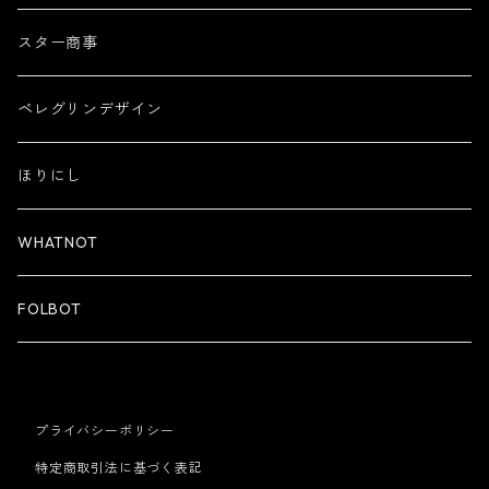
スター商事
ペレグリンデザイン
ほりにし
WHATNOT
FOLBOT
プライバシーポリシー
特定商取引法に基づく表記