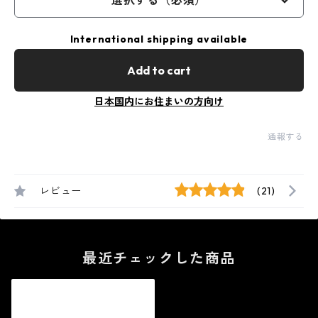
選択する（必須）
International shipping available
Add to cart
日本国内にお住まいの方向け
通報する
レビュー
(21)
最近チェックした商品