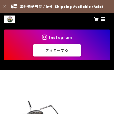
海外発送可能 / Intl. Shipping Available (Asia)
Instagram
フォローする