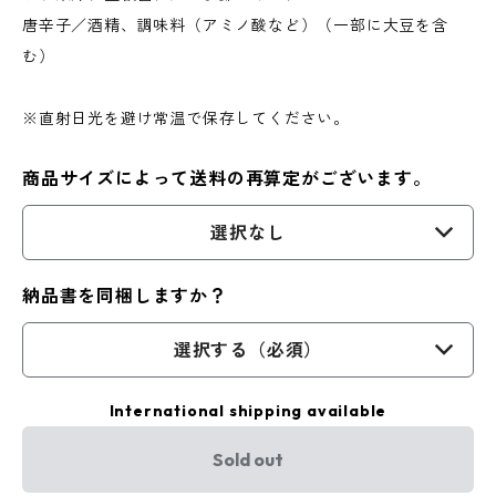
唐辛子／酒精、調味料（アミノ酸など）（一部に大豆を含
む）
※直射日光を避け常温で保存してください。
商品サイズによって送料の再算定がございます。
選択なし
納品書を同梱しますか？
選択する（必須）
International shipping available
Sold out