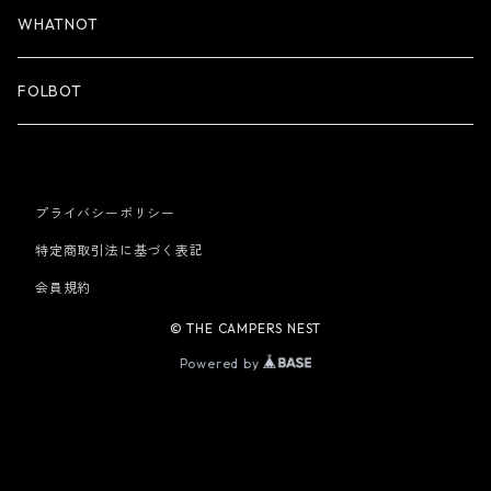
WHATNOT
FOLBOT
プライバシーポリシー
特定商取引法に基づく表記
会員規約
© THE CAMPERS NEST
Powered by