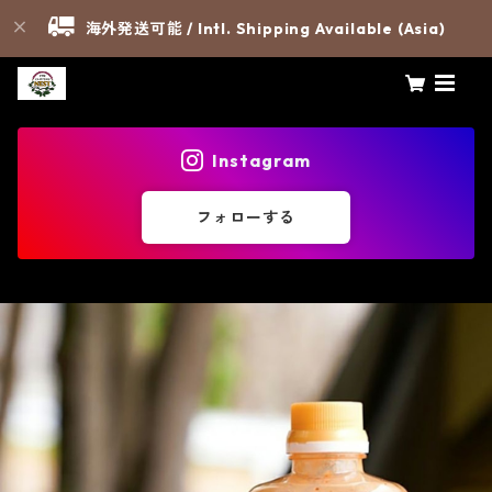
海外発送可能 / Intl. Shipping Available (Asia)
Instagram
フォローする