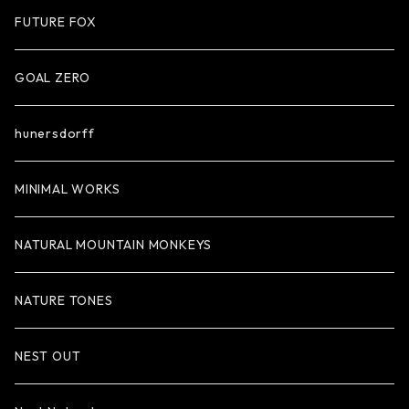
FUTURE FOX
GOAL ZERO
hunersdorff
MINIMAL WORKS
NATURAL MOUNTAIN MONKEYS
NATURE TONES
NEST OUT