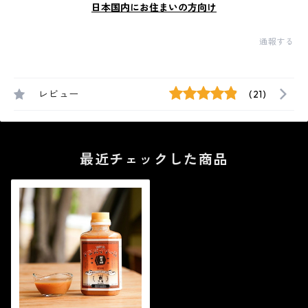
日本国内にお住まいの方向け
通報する
レビュー
(21)
最近チェックした商品