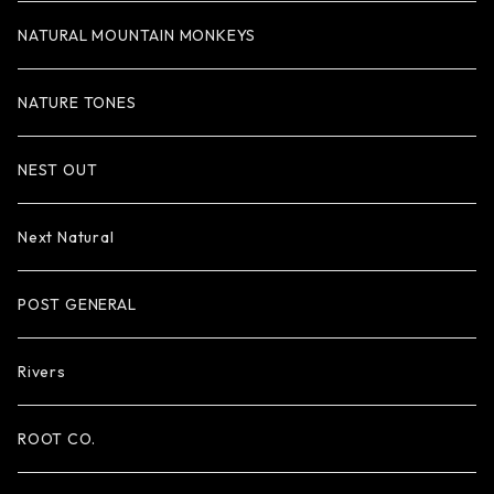
NATURAL MOUNTAIN MONKEYS
NATURE TONES
NEST OUT
Next Natural
POST GENERAL
Rivers
ROOT CO.