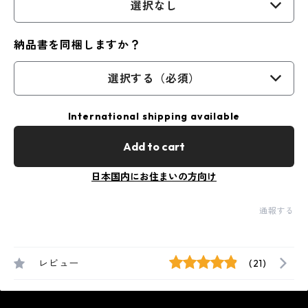
選択なし
納品書を同梱しますか？
選択する（必須）
International shipping available
Add to cart
日本国内にお住まいの方向け
通報する
レビュー
(21)