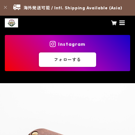
海外発送可能 / Intl. Shipping Available (Asia)
Instagram
フォローする