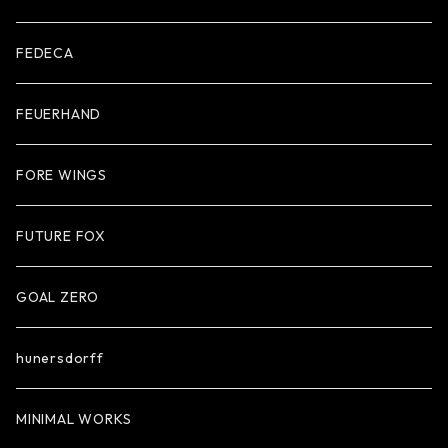
FEDECA
FEUERHAND
FORE WINGS
FUTURE FOX
GOAL ZERO
hunersdorff
MINIMAL WORKS