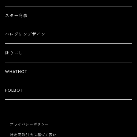
スター商事
ペレグリンデザイン
ほりにし
WHATNOT
FOLBOT
プライバシーポリシー
特定商取引法に基づく表記