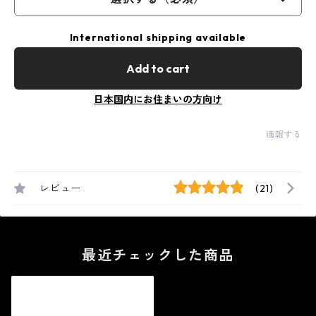
International shipping available
Add to cart
日本国内にお住まいの方向け
通報する
レビュー
(21)
最近チェックした商品