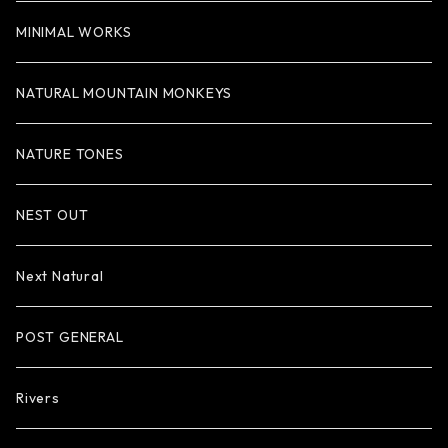
MINIMAL WORKS
NATURAL MOUNTAIN MONKEYS
NATURE TONES
NEST OUT
Next Natural
POST GENERAL
Rivers