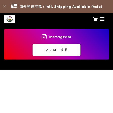
海外発送可能 / Intl. Shipping Available (Asia)
Instagram
フォローする