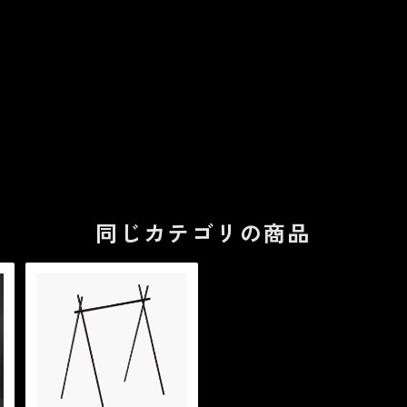
同じカテゴリの商品