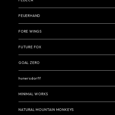
FEDECA
FEUERHAND
FORE WINGS
FUTURE FOX
GOAL ZERO
hunersdorff
MINIMAL WORKS
NATURAL MOUNTAIN MONKEYS