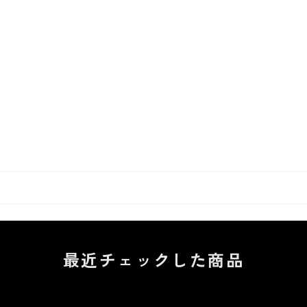
最近チェックした商品