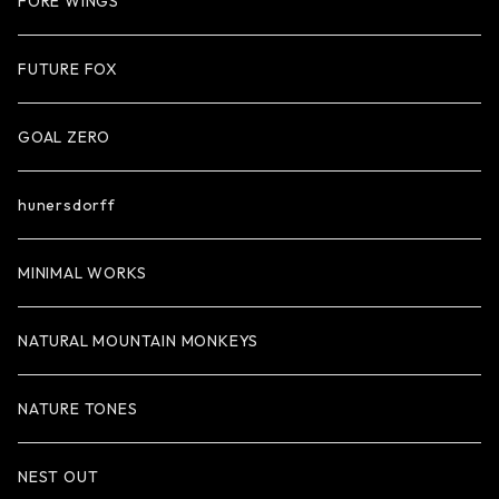
FORE WINGS
FUTURE FOX
GOAL ZERO
hunersdorff
MINIMAL WORKS
NATURAL MOUNTAIN MONKEYS
NATURE TONES
NEST OUT