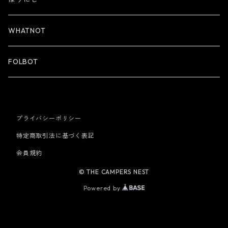
WHATNOT
FOLBOT
プライバシーポリシー
特定商取引法に基づく表記
会員規約
© THE CAMPERS NEST
Powered by