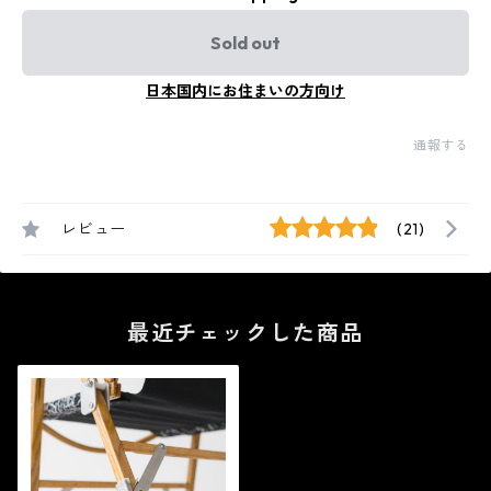
Sold out
日本国内にお住まいの方向け
通報する
レビュー
(21)
最近チェックした商品