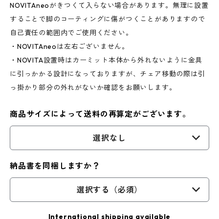
NOVITAneoがきつくて入らない場合があります。無理に設置
することで脚のコーティングに傷がつくことがありますので
自己責任の範囲内でご使用ください。
・NOVITAneoは左右ございません。
・NOVITA設置時はカーミット本体から外れないように金具
に引っかかる設計になっておりますが、チェア移動の際は引
っ掛かり部分の外れがないか確認をお願いします。
商品サイズによって送料の再算定がございます。
選択なし
納品書を同梱しますか？
選択する（必須）
International shipping available