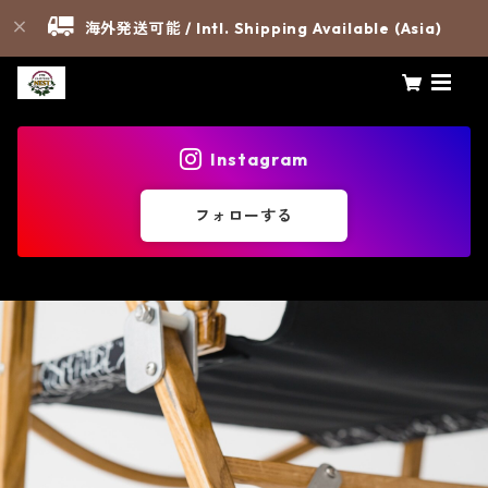
海外発送可能 / Intl. Shipping Available (Asia)
Instagram
フォローする