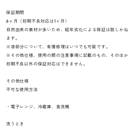
保証期間
6ヶ月（初期不良対応は1ヶ月）
自然由来の素材が多いため、経年劣化による保証は致しかね
ます。
※漆部分について、有償修理はいつでも可能です。
※その他仕様、使用の際の注意事項に記載のもの、そのほか
初期不良以外の保証対応はできません。
その他仕様
不可な使用方法
・電子レンジ、冷蔵庫、食洗機
洗うとき