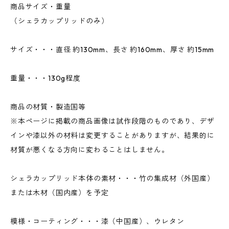
商品サイズ・重量
（シェラカップリッドのみ）
サイズ・・・直径 約130mm、長さ 約160mm、厚さ 約15mm
重量・・・130g程度
商品の材質・製造国等
※本ページに掲載の商品画像は試作段階のものであり、デザ
インや漆以外の材料は変更することがありますが、結果的に
材質が悪くなる方向に変わることはしません。
シェラカップリッド本体の素材・・・竹の集成材（外国産）
または木材（国内産）を予定
模様・コーティング・・・漆（中国産）、ウレタン