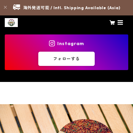
海外発送可能 / Intl. Shipping Available (Asia)
Instagram
フォローする