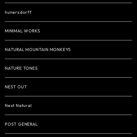
hunersdorff
MINIMAL WORKS
NATURAL MOUNTAIN MONKEYS
NATURE TONES
NEST OUT
Next Natural
POST GENERAL