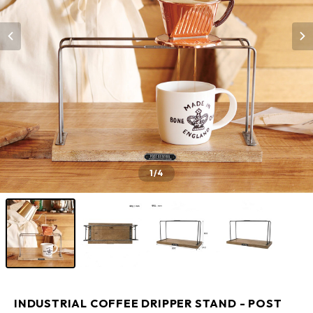
1
/4
INDUSTRIAL COFFEE DRIPPER STAND - POST