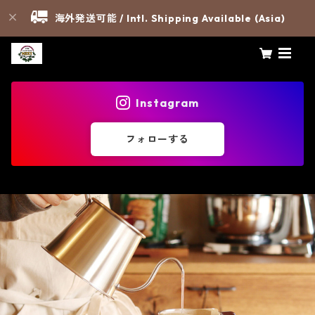
海外発送可能 / Intl. Shipping Available (Asia)
Instagram
フォローする