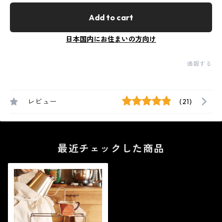
Add to cart
日本国内にお住まいの方向け
通報する
レビュー
(21)
最近チェックした商品