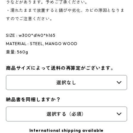
ラなどがあります。予めご了承ください。
・濡れたままで放置すると錆びや劣化、カビの原因となりま
すのでご注意ください。
SIZE : w300*d140*h165
MATERIAL : STEEL, MANGO WOOD
重量: 560g
商品サイズによって送料の再算定がございます。
選択なし
納品書を同梱しますか？
選択する（必須）
International shipping available