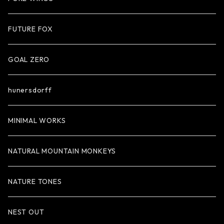
FUTURE FOX
GOAL ZERO
hunersdorff
MINIMAL WORKS
NATURAL MOUNTAIN MONKEYS
NATURE TONES
NEST OUT