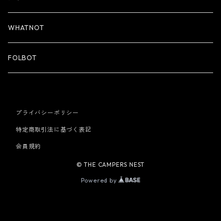
WHATNOT
FOLBOT
プライバシーポリシー
特定商取引法に基づく表記
会員規約
© THE CAMPERS NEST
Powered by