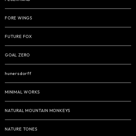
FORE WINGS
FUTURE FOX
GOAL ZERO
hunersdorff
MINIMAL WORKS
NATURAL MOUNTAIN MONKEYS
NATURE TONES