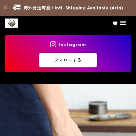
海外発送可能 / Intl. Shipping Available (Asia)
Instagram
フォローする