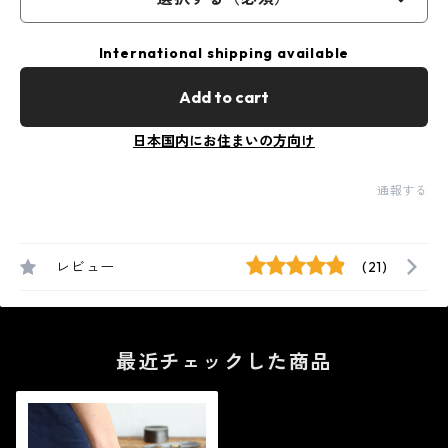
International shipping available
Add to cart
日本国内にお住まいの方向け
通報する
レビュー
(21)
最近チェックした商品