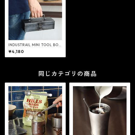
INDUSTRAIL MINI TOOL BOX
- POST GENERAL
¥4,180
同じカテゴリの商品