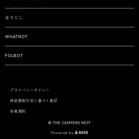
ほりにし
WHATNOT
FOLBOT
プライバシーポリシー
特定商取引法に基づく表記
会員規約
© THE CAMPERS NEST
Powered by