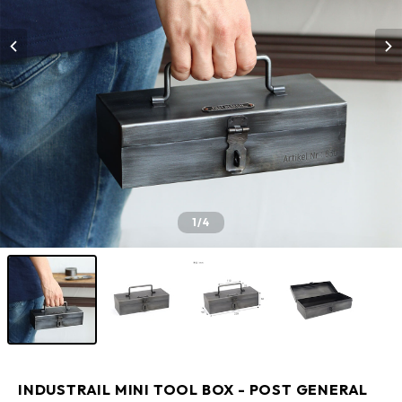
1
/4
INDUSTRAIL MINI TOOL BOX - POST GENERAL