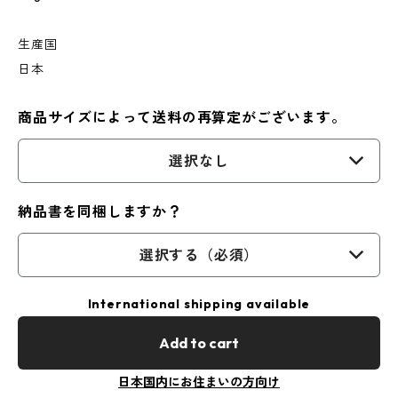
生産国
日本
商品サイズによって送料の再算定がございます。
選択なし
納品書を同梱しますか？
選択する（必須）
International shipping available
Add to cart
日本国内にお住まいの方向け