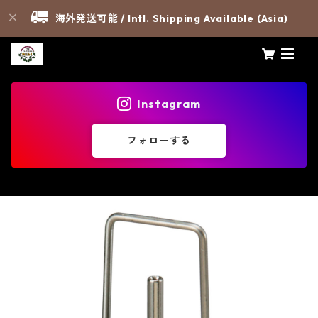
海外発送可能 / Intl. Shipping Available (Asia)
Instagram
フォローする