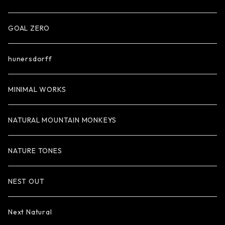
GOAL ZERO
hunersdorff
MINIMAL WORKS
NATURAL MOUNTAIN MONKEYS
NATURE TONES
NEST OUT
Next Natural