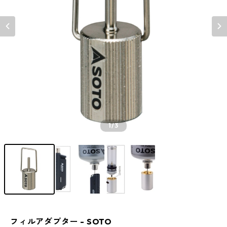
1
/3
フィルアダプター - SOTO