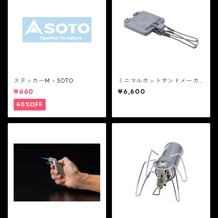
ステッカーM - SOTO
ミニマルホットサンドメーカ
ー - SOTO
¥660
¥6,600
40%OFF