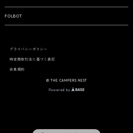
FOLBOT
プライバシーポリシー
特定商取引法に基づく表記
会員規約
© THE CAMPERS NEST
Powered by