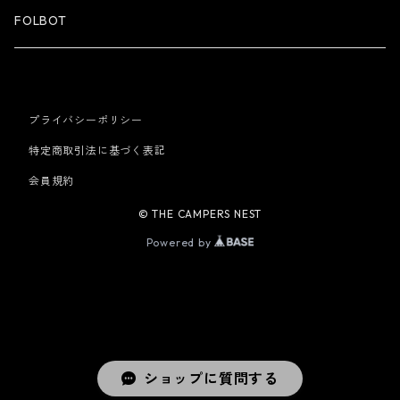
FOLBOT
プライバシーポリシー
特定商取引法に基づく表記
会員規約
© THE CAMPERS NEST
Powered by
ショップに質問する