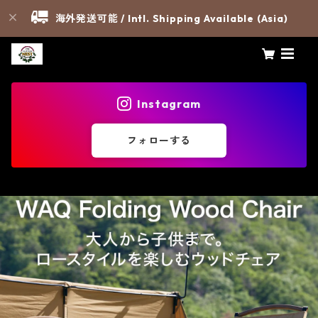
海外発送可能 / Intl. Shipping Available (Asia)
Instagram
フォローする