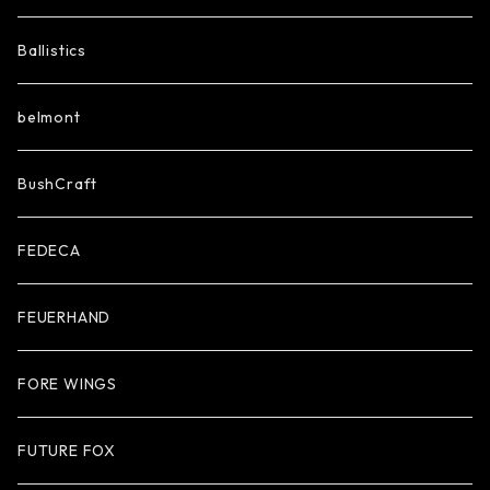
Ballistics
belmont
BushCraft
FEDECA
FEUERHAND
FORE WINGS
FUTURE FOX