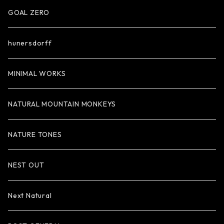
GOAL ZERO
hunersdorff
MINIMAL WORKS
NATURAL MOUNTAIN MONKEYS
NATURE TONES
NEST OUT
Next Natural