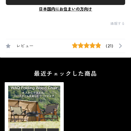
日本国内にお住まいの方向け
通報する
レビュー
(21)
最近チェックした商品