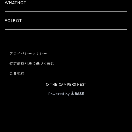
WHATNOT
FOLBOT
プライバシーポリシー
特定商取引法に基づく表記
会員規約
© THE CAMPERS NEST
Powered by