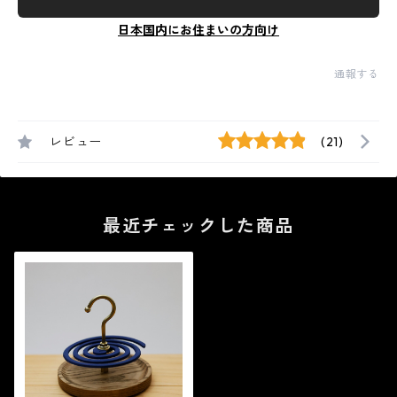
日本国内にお住まいの方向け
通報する
レビュー
(21)
最近チェックした商品