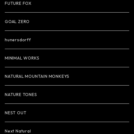
FUTURE FOX
GOAL ZERO
hunersdorff
MINIMAL WORKS
NATURAL MOUNTAIN MONKEYS
NATURE TONES
NEST OUT
Next Natural