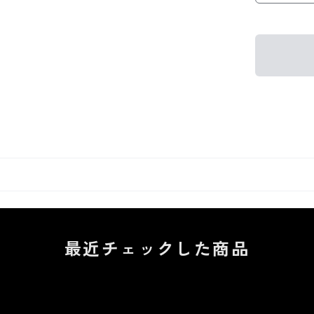
最近チェックした商品