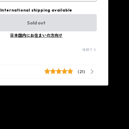
International shipping available
Sold out
日本国内にお住まいの方向け
通報する
(21)