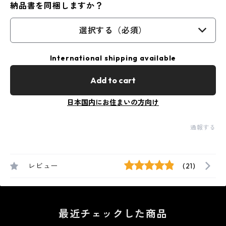
納品書を同梱しますか？
選択する（必須）
International shipping available
Add to cart
日本国内にお住まいの方向け
通報する
レビュー
(21)
最近チェックした商品