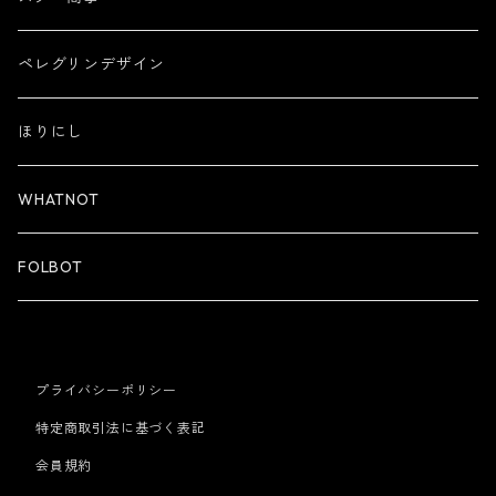
ペレグリンデザイン
ほりにし
WHATNOT
FOLBOT
プライバシーポリシー
特定商取引法に基づく表記
会員規約