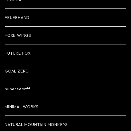
FEUERHAND
FORE WINGS
FUTURE FOX
GOAL ZERO
hunersdorff
MINIMAL WORKS
NATURAL MOUNTAIN MONKEYS