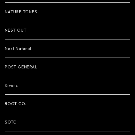
NATURE TONES
NEST OUT
Next Natural
POST GENERAL
Rivers
ROOT CO.
SOTO