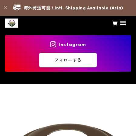
海外発送可能 / Intl. Shipping Available (Asia)
Instagram
フォローする