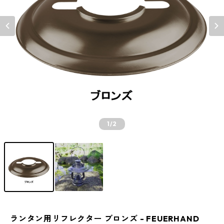
1
/2
ランタン用リフレクター ブロンズ - FEUERHAND