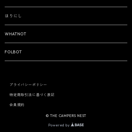
ほりにし
WHATNOT
FOLBOT
プライバシーポリシー
特定商取引法に基づく表記
会員規約
© THE CAMPERS NEST
Powered by