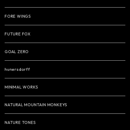
FORE WINGS
FUTURE FOX
GOAL ZERO
hunersdorff
MINIMAL WORKS
NATURAL MOUNTAIN MONKEYS
NATURE TONES