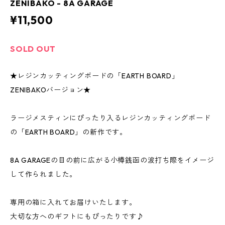
ZENIBAKO - 8A GARAGE
¥11,500
SOLD OUT
★レジンカッティングボードの「EARTH BOARD」
ZENIBAKOバージョン★
ラージメスティンにぴったり入るレジンカッティングボード
の「EARTH BOARD」の新作です。
8A GARAGEの目の前に広がる小樽銭函の波打ち際をイメージ
して作られました。
専用の箱に入れてお届けいたします。
大切な方へのギフトにもぴったりです♪